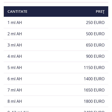
CANTITATE
PREȚ
1 ml AH
250 EURO
2 ml AH
500 EURO
3 ml AH
650 EURO
4 ml AH
900 EURO
5 ml AH
1150 EURO
6 ml AH
1400 EURO
7 ml AH
1650 EURO
8 ml AH
1800 EURO